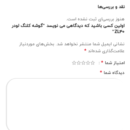
نقد و بررسی‌ها
هنوز بررسی‌ای ثبت نشده است.
اولین کسی باشید که دیدگاهی می نویسد “گوشه کلنگ لودر
ZL40”
نشانی ایمیل شما منتشر نخواهد شد.
بخش‌های موردنیاز
*
علامت‌گذاری شده‌اند
*
امتیاز شما
*
دیدگاه شما