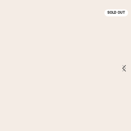
SOLD OUT