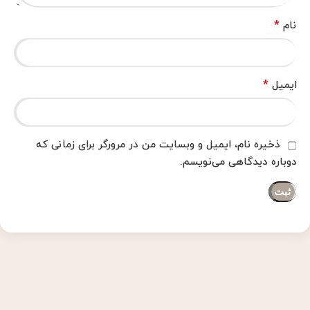
*
نام
*
ایمیل
ذخیره نام، ایمیل و وبسایت من در مرورگر برای زمانی که
دوباره دیدگاهی می‌نویسم.