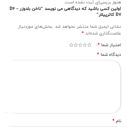
هنوز بررسی‌ای ثبت نشده است.
اولین کسی باشید که دیدگاهی می نویسد “ناخن بلدوزر D6 –
D7 کاترپیلار”
نشانی ایمیل شما منتشر نخواهد شد.
بخش‌های موردنیاز
*
علامت‌گذاری شده‌اند
*
امتیاز شما
*
دیدگاه شما
*
نام