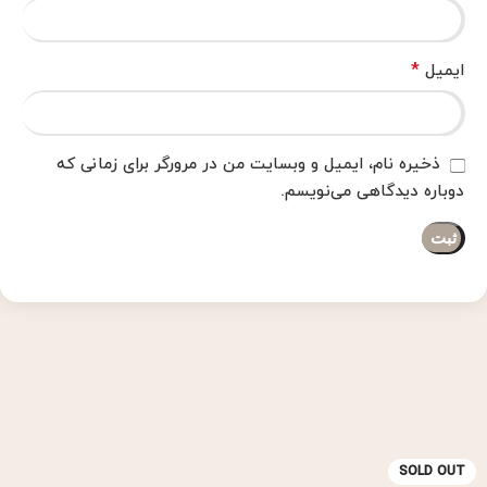
*
ایمیل
ذخیره نام، ایمیل و وبسایت من در مرورگر برای زمانی که
دوباره دیدگاهی می‌نویسم.
SOLD OUT