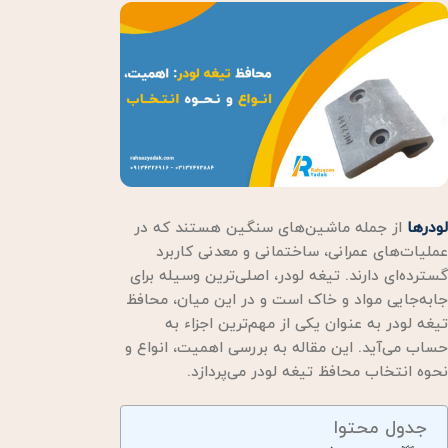
لودرها
از جمله ماشین‌های سنگین هستند که در
عملیات‌های عمرانی، ساختمانی و معدنی کاربرد
گسترده‌ای دارند. تیغه لودر، اصلی‌ترین وسیله برای
جابه‌جایی مواد و خاک است و در این میان، محافظ
تیغه لودر به عنوان یکی از مهم‌ترین اجزاء به
حساب می‌آید. این مقاله به بررسی اهمیت، انواع و
نحوه انتخاب محافظ تیغه لودر می‌پردازد.
جدول محتوا