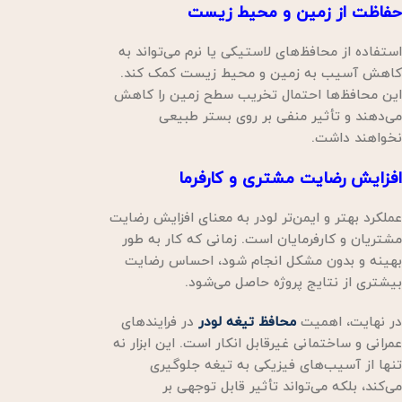
حفاظت از زمین و محیط زیست
استفاده از محافظ‌های لاستیکی یا نرم می‌تواند به
کاهش آسیب به زمین و محیط زیست کمک کند.
این محافظ‌ها احتمال تخریب سطح زمین را کاهش
می‌دهند و تأثیر منفی بر روی بستر طبیعی
نخواهند داشت.
افزایش رضایت مشتری و کارفرما
عملکرد بهتر و ایمن‌تر لودر به معنای افزایش رضایت
مشتریان و کارفرمایان است. زمانی که کار به طور
بهینه و بدون مشکل انجام شود، احساس رضایت
بیشتری از نتایج پروژه حاصل می‌شود.
در نهایت، اهمیت
محافظ تیغه لودر
در فرایندهای
عمرانی و ساختمانی غیرقابل انکار است. این ابزار نه
تنها از آسیب‌های فیزیکی به تیغه جلوگیری
می‌کند، بلکه می‌تواند تأثیر قابل توجهی بر