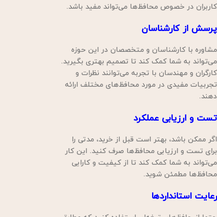
کاربران در خصوص محافظ‌ها می‌تواند مفید باشد.
پرسش از کارشناسان
مشاوره با کارشناسان و متخصصان در این حوزه
می‌تواند به شما کمک کند تا تصمیم بهتری بگیرید.
کارگران و مهندسان با تجربه می‌توانند نظرات و
تجربیات مفیدی در مورد محافظ‌های مختلف ارائه
دهند.
تست و ارزیابی عملکرد
اگر ممکن باشد، بهتر است قبل از خرید، مدتی را
برای تست و ارزیابی محافظ‌ها صرف کنید. این کار
می‌تواند به شما کمک کند تا از کیفیت و کارایی
محافظ‌ها مطمئن شوید.
رعایت استانداردها