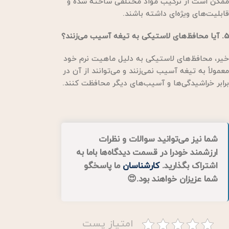
ممکن است از ترکیب مواد مختلفی ساخته شده و
قابلیت‌های ویژه‌ای داشته باشند.
5. آیا محافظ‌های لاستیکی به تیغه آسیب می‌زنند؟
خیر، محافظ‌های لاستیکی به دلیل ماهیت نرم خود
معمولاً به تیغه آسیب نمی‌زنند و می‌توانند از آن در
برابر خراشیدگی‌ها و آسیب‌های دیگر محافظت کنند.
شما نیز می‌توانید سوالات و نظرات
ارزشمند خودرا در قسمت دیدگاه‌ها باما به
اشتراک بگذارید.
کارشناسان
ما پاسخگو
شما عزیزان خواهند بود.😍
امتیاز پست