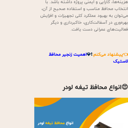
هزینه‌ها، کارایی و ایمنی پروژه داشته باشد. با
انتخاب محافظ مناسب و استفاده صحیح از آن،
می‌توان به بهبود عملکرد کلی تجهیزات و افزایش
بهره‌وری در آسفالت‌کاری، خاکبرداری و دیگر
فعالیت‌های عمرانی دست یافت.
👈پیشنهاد می‌کنم:
❗💎
اهمیت زنجیر محافظ
لاستیک
😍انواع محافظ تیغه لودر