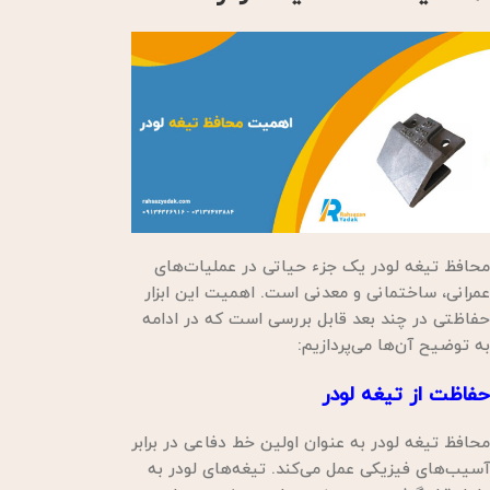
محافظ تیغه لودر یک جزء حیاتی در عملیات‌های
عمرانی، ساختمانی و معدنی است. اهمیت این ابزار
حفاظتی در چند بعد قابل بررسی است که در ادامه
به توضیح آن‌ها می‌پردازیم:
حفاظت از تیغه لودر
محافظ تیغه لودر به عنوان اولین خط دفاعی در برابر
آسیب‌های فیزیکی عمل می‌کند. تیغه‌های لودر به