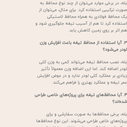
بله، در برخی موارد می‌توان از چند نوع محافظ به
صورت ترکیبی استفاده کرد. برای مثال، می‌توان از
یک محافظ فولادی به همراه محافظ لاستیکی
استفاده کرد تا هم از آسیب تیغه جلوگیری شود و
هم اثر بر روی زمین کاهش یابد.
3. آیا استفاده از محافظ تیغه باعث افزایش وزن
لودر می‌شود؟
بله، نصب محافظ تیغه می‌تواند کمی به وزن کلی
لودر اضافه کند. اما این اضافه وزن معمولاً تأثیر
زیادی بر عملکرد کلی لودر ندارد و در عوض افزایش
عمر تیغه و عملکرد بهتری را فراهم می‌کند.
4. آیا محافظ‌های تیغه برای پروژه‌های خاصی طراحی
شده‌اند؟
بله، برخی محافظ‌ها به صورت سفارشی و برای
پروژه‌های خاص طراحی می‌شوند. این نوع محافظ‌ها