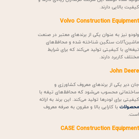
کیفیت بالایی دارند.
Volvo Construction Equipment
ولودو نیز به عنوان یکی از برندهای معتبر در صنعت
ماشین‌آلات سنگین شناخته شده و محافظ‌های
تیغه‌ای با کیفیتی تولید می‌کند که برای شرایط
مختلف کاربرد دارند.
John Deere
جان دیر یکی از برندهای معروف کشاورزی و
ساختمانی محسوب می‌شود که محافظ‌های تیغه با
کیفیتی برای لودرها تولید می‌کند. این برند به ارائه
محصولات
با کارایی بالا و مقرون به صرفه معروف
است.
CASE Construction Equipment