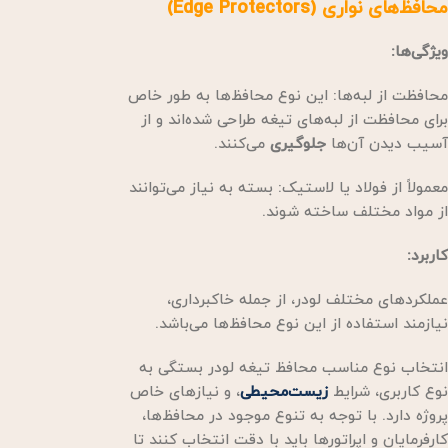
محافظ‌های نواری (Edge Protectors)
ویژگی‌ها:
محافظت از لبه‌ها: این نوع محافظ‌ها به طور خاص
برای محافظت از لبه‌های تیغه طراحی شده‌اند و از
آسیب دیدن آن‌ها
جلوگیری
می‌کنند.
معمولاً از فولاد یا لاستیک: بسته به نیاز می‌توانند
از مواد مختلف ساخته شوند.
کاربرد:
عملکردهای مختلف لودر، از جمله خاکبرداری،
نیازمند استفاده از این نوع محافظ‌ها می‌باشد.
انتخاب نوع مناسب محافظ تیغه لودر بستگی به
نوع کاربری، شرایط
زیست‌محیطی
، و نیازهای خاص
پروژه دارد. با توجه به تنوع موجود در محافظ‌ها،
کارفرمایان و اپراتورها باید با دقت انتخاب کنند تا