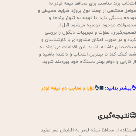
انتخاب برند مناسب برای محافظ تیغه لودر به
عوامل مختلفی از جمله نوع پروژه، شرایط محیطی و
بودجه بستگی دارد. با توجه به تنوع برندها و
محصولات موجود، توصیه می‌شود قبل از
تصمیم‌گیری، نظرات و تجربیات دیگران را بررسی
کرده و در صورت امکان مشاوره‌ای با کارشناسان و
متخصصان داشته باشید. این اقدامات می‌تواند به
شما کمک کند تا بهترین انتخاب را داشته باشید و
از کارایی و دوام بهتر دستگاه خود بهره‌مند شوید.
👌بیشتر بدانید:
🟦👌
مزایا و معایب دم تیغه لودر
🧐نتیجه‌گیری
استفاده از محافظ تیغه لودر به افزایش عمر مفید