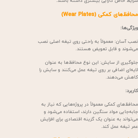
شرایط خاص کارایی بیشتری داشته باشند.
محافظ‌های کمکی (Wear Plates)
ویژگی‌ها:
نصب آسان: معمولاً به راحتی روی تیغه اصلی نصب
می‌شوند و قابل تعویض هستند.
جلوگیری از سایش: این نوع محافظ‌ها به عنوان
لایه‌ای اضافی بر روی تیغه عمل می‌کنند و سایش را
کاهش می‌دهند.
کاربرد:
محافظ‌های کمکی معمولاً در پروژه‌هایی که نیاز به
جابه‌جایی مواد سنگین دارند، استفاده می‌شود و
می‌تواند به عنوان یک گزینه اقتصادی برای افزایش
عمر تیغه عمل کند.