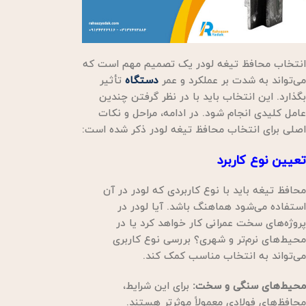
انتخاب محافظ تیغه لودر یک تصمیم مهم است که
می‌تواند به شدت بر عملکرد و عمر
دستگاه
تأثیر
بگذارد. این انتخاب باید با در نظر گرفتن چندین
عامل کلیدی انجام شود. در ادامه، مراحل و نکات
اصلی برای انتخاب محافظ تیغه لودر ذکر شده است:
تعیین نوع کاربرد
محافظ تیغه باید با نوع کاربردی که لودر در آن
استفاده می‌شود هماهنگ باشد. آیا لودر در
پروژه‌های سخت عمرانی کار خواهد کرد یا در
محیط‌های نرم‌تر و شهری؟ بررسی نوع کاربری
می‌تواند به انتخاب مناسب کمک کند.
محیط‌های سنگی و سخت:
برای این شرایط،
محافظ‌های فولادی معمولاً موثرتر هستند.