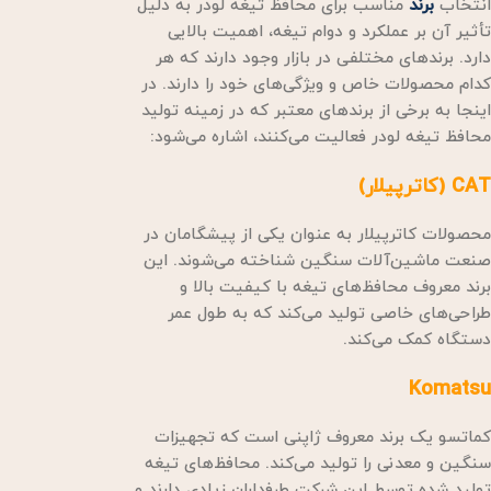
انتخاب
برند
مناسب برای محافظ تیغه لودر به دلیل
تأثیر آن بر عملکرد و دوام تیغه، اهمیت بالایی
دارد. برندهای مختلفی در بازار وجود دارند که هر
کدام محصولات خاص و ویژگی‌های خود را دارند. در
اینجا به برخی از برندهای معتبر که در زمینه تولید
محافظ تیغه لودر فعالیت می‌کنند، اشاره می‌شود:
CAT (کاترپیلار)
محصولات کاترپیلار به عنوان یکی از پیشگامان در
صنعت ماشین‌آلات سنگین شناخته می‌شوند. این
برند معروف محافظ‌های تیغه با کیفیت بالا و
طراحی‌های خاصی تولید می‌کند که به طول عمر
دستگاه کمک می‌کند.
Komatsu
کماتسو یک برند معروف ژاپنی است که تجهیزات
سنگین و معدنی را تولید می‌کند. محافظ‌های تیغه
تولید شده توسط این شرکت طرفداران زیادی دارند و