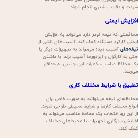
سرعت و دقت بیشتری انجام شوند.
افزایش ایمنی
محافظتی که تیغه لودر دارد می‌تواند به افزایش
ایمنی کارکرد دستگاه کمک کند. آسیب‌های ناشی از
تیغه‌های
آسیب دیده می‌تواند به تجهیزات دیگر یا
حتی به کارگران و اپراتورها آسیب بزند. با داشتن
یک محافظ مناسب، خطرات این چنینی به حداقل
می‌رسد.
تطبیق با شرایط مختلف کاری
محافظ‌های تیغه می‌توانند به صورت خاص برای
انواع مختلف کارها و شرایط محیطی طراحی شوند.
از این رو، انتخاب یک محافظ مناسب می‌تواند به
افزایش سازگاری تجهیزات با محیط‌های مختلف
کمک کند.