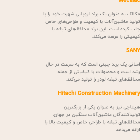
Mecalac
مکالک به عنوان یک برند اروپایی شهرت خود را با
تولید ماشین‌آلات با کیفیت و طراحی‌های خاص
جلب کرده است. این برند محافظ‌های تیغه با
کیفیتی را عرضه می‌کند.
SANY
اسانی یک برند چینی است که به سرعت در حال
رشد است و محصولات با کیفیتی از جمله
محافظ‌های تیغه لودر را تولید می‌کند.
Hitachi Construction Machinery
هیتاچی نیز به عنوان یکی از بزرگترین
تولیدکنندگان ماشین‌آلات سنگین در جهان،
محافظ‌های تیغه با طراحی خاص و کیفیت بالا را
ارائه می‌دهد.