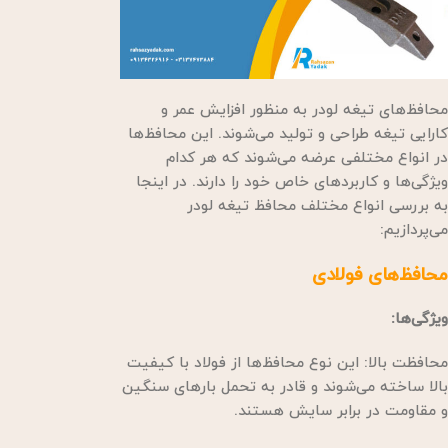
محافظ‌های تیغه لودر به منظور افزایش عمر و
کارایی تیغه طراحی و تولید می‌شوند. این محافظ‌ها
در انواع مختلفی عرضه می‌شوند که هر کدام
ویژگی‌ها و کاربردهای خاص خود را دارند. در اینجا
به بررسی انواع مختلف محافظ تیغه لودر
می‌پردازیم:
محافظ‌های فولادی
ویژگی‌ها:
محافظت بالا: این نوع محافظ‌ها از فولاد با کیفیت
بالا ساخته می‌شوند و قادر به تحمل بارهای سنگین
و مقاومت در برابر سایش هستند.