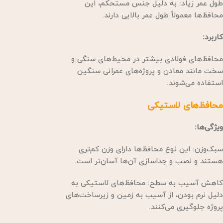
طول عمر زیاد: به دلیل جنس مستحکم، این
محافظ‌ها معمولاً طول عمر بالایی دارند.
کاربرد:
محافظ‌های فولادی بیشتر در محیط‌های سنگی و
سخت مانند معادن و پروژه‌های عمرانی سنگین
استفاده می‌شوند.
محافظ‌های لاستیکی
ویژگی‌ها:
سبک‌وزن: این نوع محافظ‌ها دارای وزن کم‌تری
هستند و نصب و جداسازی آن‌ها آسان‌تر است.
کاهش آسیب به سطح: محافظ‌های لاستیکی به
دلیل نرم بودن، از آسیب به زمین و زیرساخت‌های
پروژه جلوگیری می‌کنند.