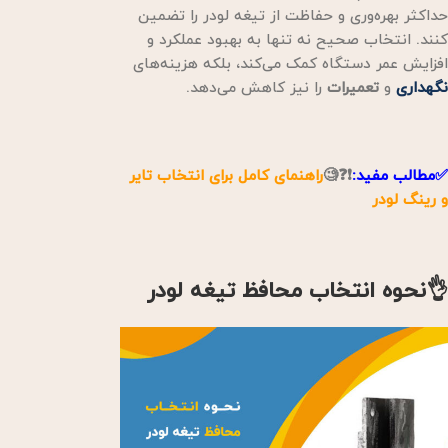
حداکثر بهره‌وری و حفاظت از تیغه لودر را تضمین
کنند. انتخاب صحیح نه تنها به بهبود عملکرد و
افزایش عمر دستگاه کمک می‌کند، بلکه هزینه‌های
نگهداری
و
تعمیرات
را نیز کاهش می‌دهد.
✅مطالب مفید:
❗❓🧐
راهنمای کامل برای انتخاب تایر
و رینگ لودر
👌نحوه انتخاب محافظ تیغه لودر