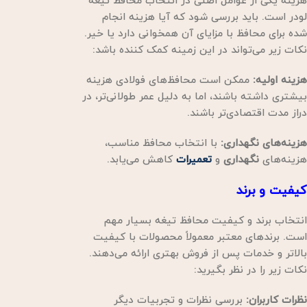
هزینه یکی از عوامل اصلی در انتخاب محافظ تیغه
لودر است. باید بررسی شود که آیا هزینه انجام
شده برای محافظ با مزایای آن همخوانی دارد یا خیر.
نکات زیر می‌تواند در این زمینه کمک کننده باشد:
هزینه اولیه:
ممکن است محافظ‌های فولادی هزینه
بیشتری داشته باشند، اما به دلیل عمر طولانی‌تر، در
دراز مدت اقتصادی‌تر باشند.
هزینه‌های نگهداری:
با انتخاب محافظ مناسب،
هزینه‌های
نگهداری
و
تعمیرات
کاهش می‌یابد.
کیفیت و برند
انتخاب برند و کیفیت محافظ تیغه بسیار مهم
است. برندهای معتبر معمولاً محصولات با کیفیت
بالاتر و خدمات پس از فروش بهتری ارائه می‌دهند.
نکات زیر را در نظر بگیرید:
نظرات کاربران:
بررسی نظرات و تجربیات دیگر