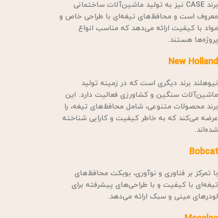
برند CASE نیز به تولید ماشین‌آلات ساختمانی
معروف است و محافظ‌های تیغه‌ای با طراحی خاص و
مواد با کیفیت ارائه می‌دهد که مناسب انواع
پروژه‌ها هستند.
New Holland
نیوهلند برند دیگری است که در زمینه تولید
ماشین‌آلات سنگین و کشاورزی فعالیت دارد. این
برند محصولات متنوعی، شامل محافظ‌های تیغه، را
عرضه می‌کند که به خاطر کیفیت و کارایی شناخته
شده‌اند.
Bobcat
با تمرکز بر فناوری و نوآوری، بوبکت محافظ‌های
تیغه‌ای با کیفیت و با طراحی‌های پیشرفته برای
لودرهای مینی و سبک ارائه می‌دهد.