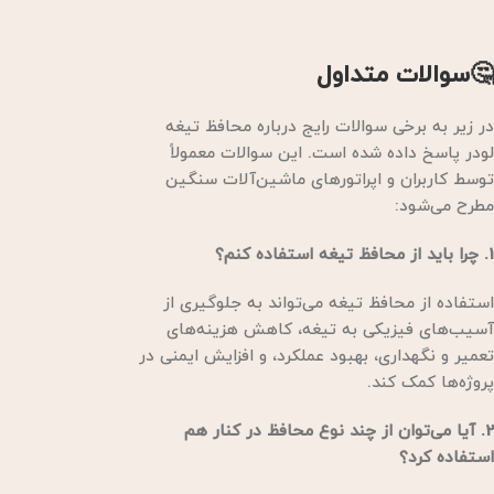
🤔سوالات متداول
در زیر به برخی سوالات رایج درباره محافظ تیغه
لودر پاسخ داده شده است. این سوالات معمولاً
توسط کاربران و اپراتورهای ماشین‌آلات سنگین
مطرح می‌شود:
1. چرا باید از محافظ تیغه استفاده کنم؟
استفاده از محافظ تیغه می‌تواند به جلوگیری از
آسیب‌های فیزیکی به تیغه، کاهش هزینه‌های
تعمیر و نگهداری، بهبود عملکرد، و افزایش ایمنی در
پروژه‌ها کمک کند.
2. آیا می‌توان از چند نوع محافظ در کنار هم
استفاده کرد؟