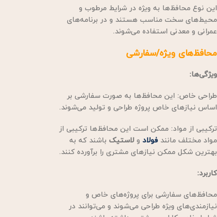
این نوع محافظ‌ها به ویژه در شرایط مرطوب و
محیط‌های سخت مناسب هستند و در برنامه‌های
عمرانی و معدنی استفاده می‌شوند.
محافظ‌های ویژه/سفارشی
ویژگی‌ها:
طراحی خاص: این محافظ‌ها به صورت سفارشی بر
اساس نیازهای خاص پروژه طراحی و تولید می‌شوند.
ترکیبی از مواد: ممکن است این محافظ‌ها ترکیبی از
مواد مختلف مانند
فولاد
و
لاستیک
باشند که به
بهترین شکل ممکن نیازهای مشتری را برآورده کنند.
کاربرد:
محافظ‌های سفارشی برای پروژه‌های خاص و
نیازمندی‌های ویژه طراحی می‌شوند و می‌توانند در