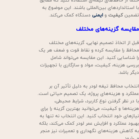
حتما از حافظ‌های تیغه‌ای استفاده کنید که مطابق
با استانداردهای بین‌المللی باشند. این موضوع به
تضمین
کیفیت
و
ایمنی
دستگاه کمک می‌کند.
مقایسه گزینه‌های مختلف
قبل از اتخاذ تصمیم نهایی، گزینه‌های مختلف
محافظ را مقایسه کرده و نقاط قوت و ضعف هر یک
را شناسایی کنید. این مقایسه می‌تواند شامل
بررسی هزینه، کیفیت، مواد و سازگاری با تجهیزات
دیگر باشد.
انتخاب محافظ تیغه لودر به دلیل تأثیر آن بر
عملکرد و هزینه‌های پروژه، یک تصمیم حیاتی است.
با در نظر گرفتن نوع کاربرد، شرایط محیطی،
هزینه‌ها و کیفیت، می‌توانید بهترین گزینه را برای
نیازهای خود انتخاب کنید. این انتخاب نه تنها به
بهبود عملکرد و افزایش عمر لودر کمک می‌کند، بلکه
به کاهش هزینه‌های نگهداری و تعمیرات نیز منجر
می‌شود.