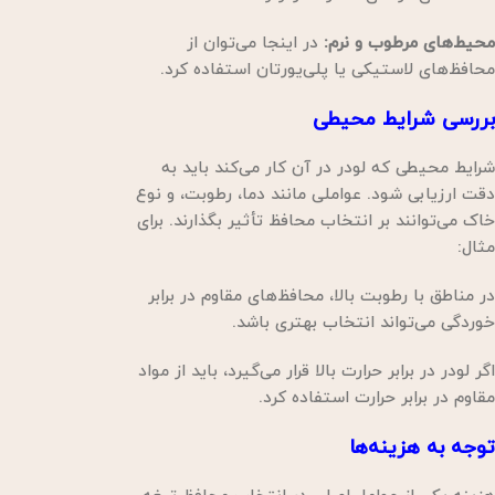
محیط‌های مرطوب و نرم:
در اینجا می‌توان از
محافظ‌های لاستیکی یا پلی‌یورتان استفاده کرد.
بررسی شرایط محیطی
شرایط محیطی که لودر در آن کار می‌کند باید به
دقت ارزیابی شود. عواملی مانند دما، رطوبت، و نوع
خاک می‌توانند بر انتخاب محافظ تأثیر بگذارند. برای
مثال:
در مناطق با رطوبت بالا، محافظ‌های مقاوم در برابر
خوردگی می‌تواند انتخاب بهتری باشد.
اگر لودر در برابر حرارت بالا قرار می‌گیرد، باید از مواد
مقاوم در برابر حرارت استفاده کرد.
توجه به هزینه‌ها