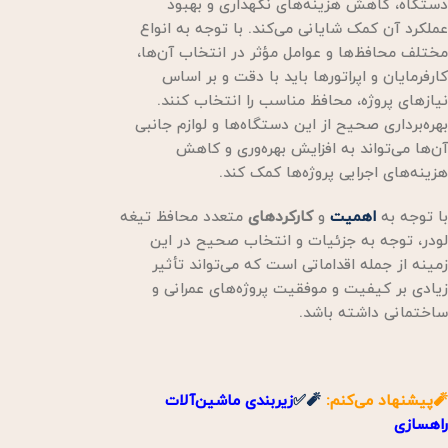
دستگاه، کاهش هزینه‌های نگهداری و بهبود
عملکرد آن کمک شایانی می‌کند. با توجه به انواع
مختلف محافظ‌ها و عوامل مؤثر در انتخاب آن‌ها،
کارفرمایان و اپراتورها باید با دقت و بر اساس
نیازهای پروژه، محافظ مناسب را انتخاب کنند.
بهره‌برداری صحیح از این دستگاه‌ها و لوازم جانبی
آن‌ها می‌تواند به افزایش بهره‌وری و کاهش
هزینه‌های اجرایی پروژه‌ها کمک کند.
با توجه به
اهمیت
و
کارکردهای
متعدد محافظ تیغه
لودر، توجه به جزئیات و انتخاب صحیح در این
زمینه از جمله اقداماتی است که می‌تواند تأثیر
زیادی بر کیفیت و موفقیت پروژه‌های عمرانی و
ساختمانی داشته باشد.
🧨پیشنهاد می‌کنم:
🧨✅
زیربندی ماشین‌آلات
راهسازی