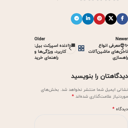
Older
Newer
✨😎معرفی انواع
🟦✨دنده اسپرکت بیل:
ناخن‌های ماشین‌آلات
کاربرد، ویژگی‌ها و
راهسازی
راهنمای خرید
دیدگاهتان را بنویسید
نشانی ایمیل شما منتشر نخواهد شد.
بخش‌های
*
موردنیاز علامت‌گذاری شده‌اند
*
دیدگاه