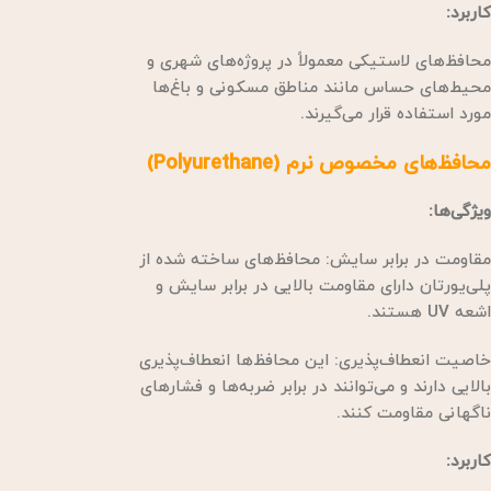
کاربرد:
محافظ‌های لاستیکی معمولاً در پروژه‌های شهری و
محیط‌های حساس مانند مناطق مسکونی و باغ‌ها
مورد استفاده قرار می‌گیرند.
محافظ‌های مخصوص نرم (Polyurethane)
ویژگی‌ها:
مقاومت در برابر سایش: محافظ‌های ساخته شده از
پلی‌یورتان دارای مقاومت بالایی در برابر سایش و
اشعه UV هستند.
خاصیت انعطاف‌پذیری: این محافظ‌ها انعطاف‌پذیری
بالایی دارند و می‌توانند در برابر ضربه‌ها و فشارهای
ناگهانی مقاومت کنند.
کاربرد: