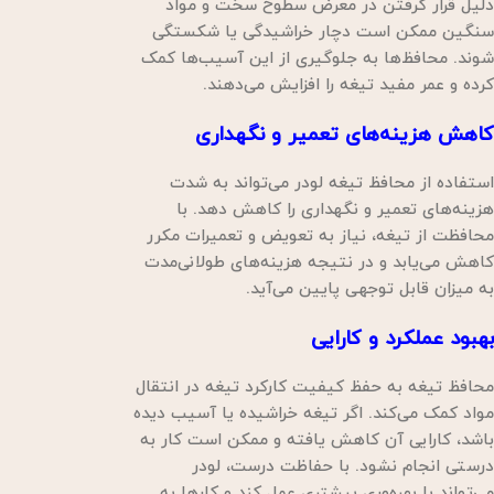
دلیل قرار گرفتن در معرض سطوح سخت و مواد
سنگین ممکن است دچار خراشیدگی یا شکستگی
شوند. محافظ‌ها به جلوگیری از این آسیب‌ها کمک
کرده و عمر مفید تیغه را افزایش می‌دهند.
کاهش هزینه‌های تعمیر و نگهداری
استفاده از محافظ تیغه لودر می‌تواند به شدت
هزینه‌های تعمیر و نگهداری را کاهش دهد. با
محافظت از تیغه، نیاز به تعویض و تعمیرات مکرر
کاهش می‌یابد و در نتیجه هزینه‌های طولانی‌مدت
به میزان قابل توجهی پایین می‌آید.
بهبود عملکرد و کارایی
محافظ تیغه به حفظ کیفیت کارکرد تیغه در انتقال
مواد کمک می‌کند. اگر تیغه خراشیده یا آسیب دیده
باشد، کارایی آن کاهش یافته و ممکن است کار به
درستی انجام نشود. با حفاظت درست، لودر
می‌تواند با بهره‌وری بیشتری عمل کند و کارها به