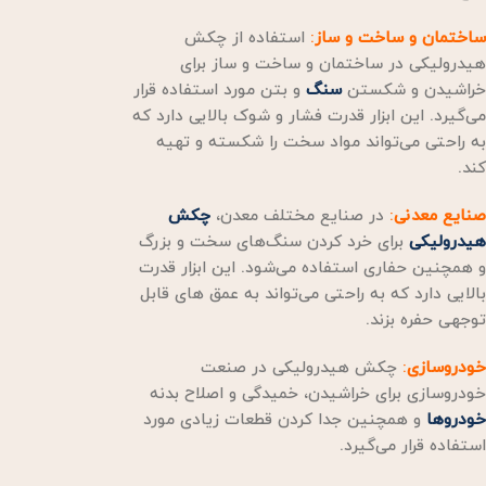
ساختمان و ساخت و ساز
:
استفاده از چکش
هیدرولیکی در ساختمان و ساخت و ساز برای
خراشیدن و شکستن
سنگ
و بتن مورد استفاده قرار
می‌گیرد. این ابزار قدرت فشار و شوک بالایی دارد که
به راحتی می‌تواند مواد سخت را شکسته و تهیه
کند.
صنایع معدنی
:
در صنایع مختلف معدن،
چکش
هیدرولیکی
برای خرد کردن سنگ‌های سخت و بزرگ
و همچنین حفاری استفاده می‌شود. این ابزار قدرت
بالایی دارد که به راحتی می‌تواند به عمق های قابل
توجهی حفره بزند.
خودروسازی
:
چکش هیدرولیکی در صنعت
خودروسازی برای خراشیدن، خمیدگی و اصلاح بدنه
خودروها
و همچنین جدا کردن قطعات زیادی مورد
استفاده قرار می‌گیرد.