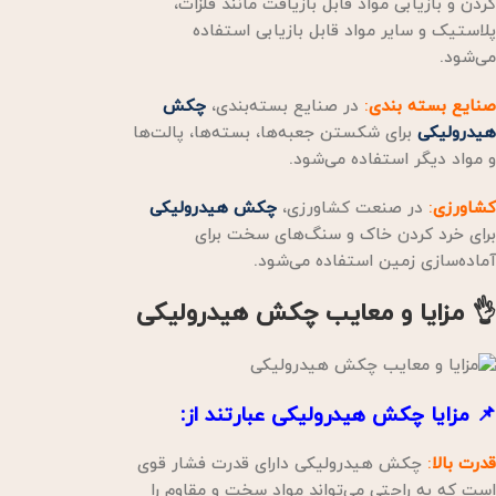
کردن و بازیابی مواد قابل بازیافت مانند فلزات،
پلاستیک و سایر مواد قابل بازیابی استفاده
می‌شود.
صنایع بسته بندی
:
در صنایع بسته‌بندی،
چکش
هیدرولیکی
برای شکستن جعبه‌ها، بسته‌ها، پالت‌ها
و مواد دیگر استفاده می‌شود.
کشاورزی
:
در صنعت کشاورزی،
چکش هیدرولیکی
برای خرد کردن خاک و سنگ‌های سخت برای
آماده‌سازی زمین استفاده می‌شود.
👌 مزایا و معایب چکش هیدرولیکی
📌 مزایا چکش هیدرولیکی عبارتند از:
قدرت بالا
:
چکش هیدرولیکی دارای قدرت فشار قوی
است که به راحتی می‌تواند مواد سخت و مقاوم را