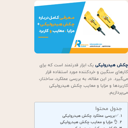
چکش هیدرولیکی
یک ابزار قدرتمند است که برای
کارهای سنگین و خردکننده مورد استفاده قرار
می‌گیرد. در این مقاله، به بررسی عملکرد، ساختار،
کاربردها و مزایا و معایب چکش هیدرولیکی
می‌پردازیم.
جدول محتوا
✅بررسی عملکرد چکش هیدرولیکی
👌 مزایا و معایب چکش هیدرولیکی