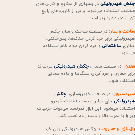
چکش هیدرولیکی
در بسیاری از صنایع و کاربردهای
مختلف استفاده می‌شود. برخی از کاربردهای رایج
آن شامل موارد زیر است:
ساخت و ساز
:
در صنعت ساخت و ساز، چکش
هیدرولیکی برای خرد کردن سنگ‌ها، بتن‌شکنی،
حفاری
ساختمانی
و خرد کردن مواد خام استفاده
می‌شود.
معدن
:
در صنعت معدن،
چکش هیدرولیکی
می‌تواند
برای حفاری و خرد کردن سنگ‌ها و ماده معدنی
استفاده شود.
سپریسیون
:
در صنعت خودروسازی،
چکش
هیدرولیکی
برای تهاتر و نصب قطعات خودرو
استفاده می‌شود. این ابزار قدرتمند می‌تواند جزئیات
ریز را با قدرت بالا و دقت زیاد نصب کند.
بازسازی و هدررفت
:
چکش هیدرولیکی برای خرد