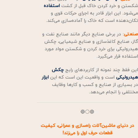
شکستن و خرد کردن خاک قبل از کشت
استفاده
می‌شود. این ابزار قادر به اجرای حرکات قوی و
تکان‌دهنده است که خاک را آماده‌سازی می‌کند.
صنعتی
:
در برخی صنایع دیگر مانند صنایع نفت و
گاز، صنایع کاغذسازی و صنایع شیمیایی، چکش
هیدرولیکی برای خرد کردن و شکستن مواد مورد
استفاده قرار می‌گیرد.
این فقط چند نمونه از کاربردهای رایج
چکش
هیدرولیکی
است و واقعیت این است که این
ابزار
در بسیاری از صنایع و کسب و کارها وظایف
مختلفی را انجام می‌دهد.
🟣⚪🔵
در دنیای ماشین‌آلات راه‌سازی و عمرانی، کیفیت
قطعات حرف اول را می‌زند!