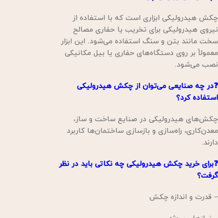
چکش هیدرولیکی ابزاری است که با استفاده از
نیروی هیدرولیکی برای تخریب یا حفاری مصالح
سخت مانند بتن و سنگ استفاده می‌شود. این ابزار
معمولاً بر روی دستگاه‌های حفاری یا بیل مکانیکی
نصب می‌شود.
❓در چه صنایعی می‌توان از چکش هیدرولیکی
استفاده کرد؟
چکش‌های هیدرولیکی در صنایع ساخت و ساز،
معدن‌کاری، راه‌سازی و بازسازی ساختمان‌ها کاربرد
دارند.
❓برای خرید چکش هیدرولیکی چه نکاتی باید در نظر
گرفت؟
– قدرت و اندازه چکش