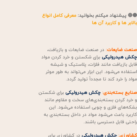
🟠🔵 پیشنهاد میکنم بخوانید:
معرفی کامل انواع
بالابر ها و کاربرد آن ها
صنعت ضایعات
:
در صنعت ضایعات و بازیافت،
چکش هیدرولیکی
برای شکستن و خرد کردن مواد
قابل بازیافت مانند فلزات، پلاستیک و شیشه
استفاده می‌شود. این ابزار می‌تواند به طور موثر
مواد را خرد کند تا مجدداً تولید گردد.
صنایع بسته‌بندی
:
چکش هیدرولیکی
برای شکستن
و خرد کردن بسته‌بندی‌های سخت و مقاوم مانند
بشکه‌های فلزی و چوبی استفاده می‌شود. این
کاربرد باعث می‌شود مواد در داخل بسته‌بندی به
راحتی قابل دسترسی باشند.
کشاورزی
:
چکش هیدرولیکی
در کشاورزی برای