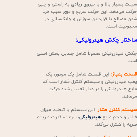
سرعت بسیار بالا و با نیروی زیادی به راستی و چپی
حرکت می‌دهد. این حرکت سریع و قوی سبب خرد
شدن مصالح یا قراردادن سوزش و چابک‌سازی در
محبوبیت است.
ساختار چکش هیدرولیکی
:
چکش هیدرولیکی معمولاً شامل چندین بخش اصلی
است:
قسمت پمپاژ
:
این قسمت شامل یک موتور، یک
پمپ هیدرولیکی و سیستم کنترل فشار است که
مایع هیدرولیکی را در مدار تعیین شده حرکت
می‌دهد.
سیستم کنترل فشار
:
این سیستم با تنظیم میزان
فشار و حجم مایع
هیدرولیکی
، سرعت، قدرت و ریتم
ضربه را کنترل می‌کند.