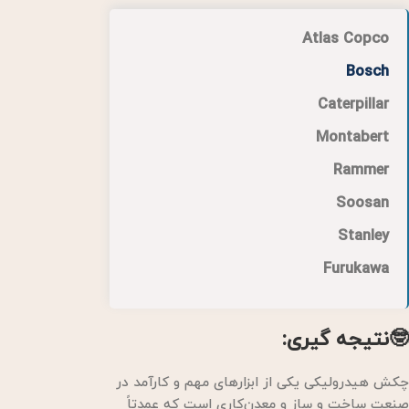
Atlas Copco
Bosch
Caterpillar
Montabert
Rammer
Soosan
Stanley
Furukawa
🤓نتیجه گیری:
چکش هیدرولیکی یکی از ابزارهای مهم و کارآمد در
صنعت ساخت و ساز و معدن‌کاری است که عمدتاً