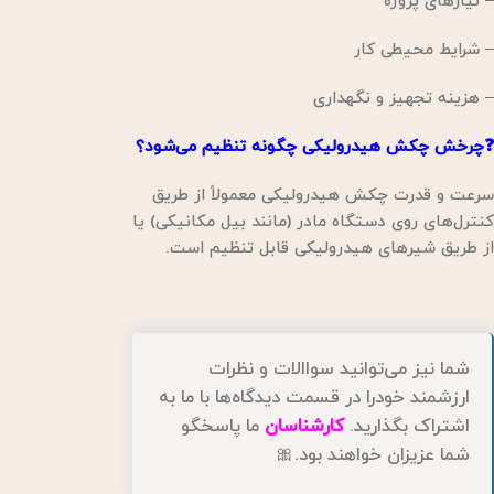
– نیازهای پروژه
– شرایط محیطی کار
– هزینه تجهیز و نگهداری
❓چرخش چکش هیدرولیکی چگونه تنظیم می‌شود؟
سرعت و قدرت چکش هیدرولیکی معمولاً از طریق
کنترل‌های روی دستگاه مادر (مانند بیل مکانیکی) یا
از طریق شیرهای هیدرولیکی قابل تنظیم است.
شما نیز می‌توانید سواالات و نظرات
ارزشمند خودرا در قسمت دیدگاه‌ها با ما به
اشتراک بگذارید.
کارشناسان
ما پاسخگو
شما عزیزان خواهند بود.🎀