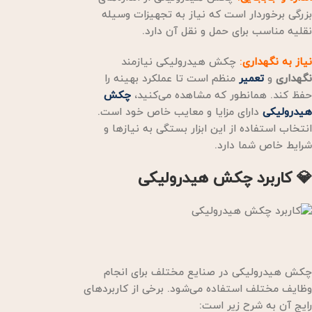
بزرگی برخوردار است که نیاز به تجهیزات وسیله
نقلیه مناسب برای حمل و نقل آن دارد.
نیاز به نگهداری
:
چکش هیدرولیکی نیازمند
نگهداری
و
تعمیر
منظم است تا عملکرد بهینه را
حفظ کند. همانطور که مشاهده می‌کنید،
چکش
هیدرولیکی
دارای مزایا و معایب خاص خود است.
انتخاب استفاده از این ابزار بستگی به نیازها و
شرایط خاص شما دارد.
💎 کاربرد چکش هیدرولیکی
چکش هیدرولیکی در صنایع مختلف برای انجام
وظایف مختلف استفاده می‌شود. برخی از کاربردهای
رایج آن به شرح زیر است: