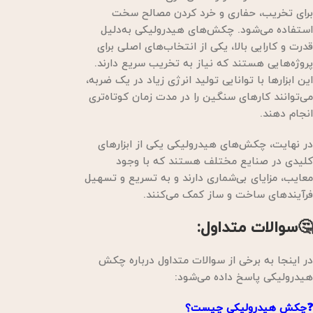
برای تخریب، حفاری و خرد کردن مصالح سخت
استفاده می‌شود. چکش‌های هیدرولیکی به‌دلیل
قدرت و کارایی بالا، یکی از انتخاب‌های اصلی برای
پروژه‌هایی هستند که نیاز به تخریب سریع دارند.
این ابزارها با توانایی تولید انرژی زیاد در یک ضربه،
می‌توانند کارهای سنگین را در مدت زمان کوتاه‌تری
انجام دهند.
در نهایت، چکش‌های هیدرولیکی یکی از ابزارهای
کلیدی در صنایع مختلف هستند که با وجود
معایب، مزایای بی‌شماری دارند و به تسریع و تسهیل
فرآیندهای ساخت و ساز کمک می‌کنند.
🤔سوالات متداول:
در اینجا به برخی از سوالات متداول درباره چکش
هیدرولیکی پاسخ داده می‌شود:
❓چکش هیدرولیکی چیست؟