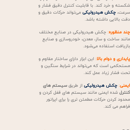
شکسته و خرد کند. با قابلیت کنترل دقیق فشار و
سرعت،
چکش هیدرولیکی
می‌تواند حرکات دقیق و
دقت بالایی داشته باشد.
چند منظوره
:
چکش هیدرولیکی در صنایع مختلف
مانند ساخت و ساز، معدن، خودروسازی و صنایع
بازیافت استفاده می‌شود.
پایداری و دوام بالا
:
این ابزار دارای ساختار مقاوم و
مستحکمی است که می‌تواند در شرایط سنگین و
تحت فشار زیاد عمل کند.
ایمنی
:
چکش هیدرولیکی
از طریق
سیستم های
کنترل
شده ایمنی مانند سیستم های قفل کردن و
محدود کردن حرکات مطمئن تری را برای اپراتور
فراهم می کند.