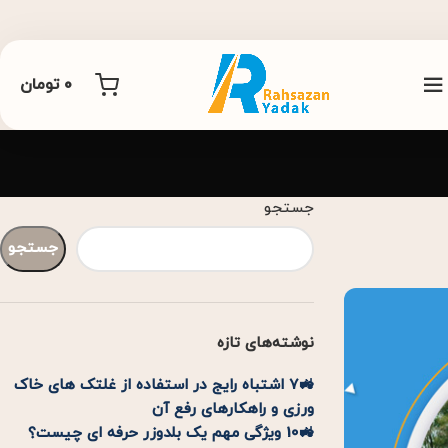
0
تومان
جستجو
جستجو
نوشته‌های تازه
🚜7 اشتباه رایج در استفاده از غلتک های خاک
ورزی و راهکارهای رفع آن
🚜10 ویژگی مهم یک بلدوزر حرفه ای چیست؟