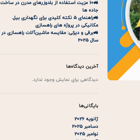
🚜10 مزیت استفاده از بلدوزرهای مدرن در ساخت
جاده ها
🚜راهنمای 5 نکته کلیدی برای نگهداری بیل
مکانیکی در پروژه های راهسازی
🚜برقی و دیزلی: مقایسه ماشین‌آلات راهسازی در
سال 2025
آخرین دیدگاه‌ها
دیدگاهی برای نمایش وجود ندارد.
بایگانی‌ها
ژانویه 2026
دسامبر 2025
نوامبر 2025