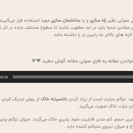
راه سازی
و یا
ساختمان سازی
مورد استفاده قرار می‌گیرند
ین مقادیر حتما باید در حد مطلوب باشند تا سطوح مختلف جاده در اثر 
ایه های بالاتر به پایین تر را داشته باشد.
 خواندن مقاله به فایل صوتی مقاله گوش دهید 🧡💙
00:00
ود. تراکم عبارت است از زیاد کردن
دانسیته خاک
از روش نزدیک کردن ذ
ان ذرات خاک صورت می‌گیرد.
 حجم، کم شدن قابلیت نفوذ پذیری خاک می‌گردد. میزان تراکم پذیر
 میزان نیروی متراکم کننده دارد.