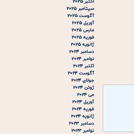
اکتبر 2025
سپتامبر 2025
آگوست 2025
آوریل 2025
مارس 2025
فوریه 2025
ژانویه 2025
دسامبر 2024
نوامبر 2024
اکتبر 2024
آگوست 2024
جولای 2024
ژوئن 2024
می 2024
آوریل 2024
فوریه 2024
ژانویه 2024
دسامبر 2023
نوامبر 2023