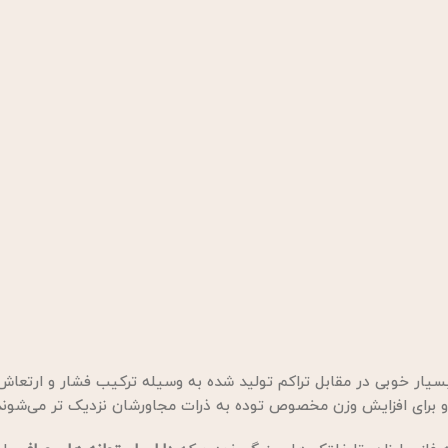
ار خوبی در مقابل تراکم تولید شده به وسیله ترکیب فشار و ارتعاش
 برای افزایش وزن مخصوص توده به ذرات مجاورشان نزدیک تر می‌شوند