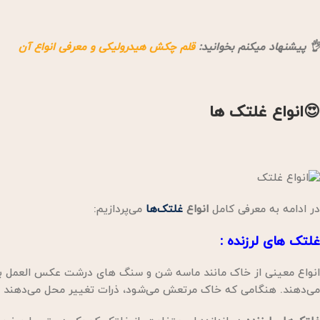
👌 پیشنهاد میکنم بخوانید:
قلم چکش هیدرولیکی و معرفی انواع آن
😍انواع غلتک ها
در ادامه به معرفی کامل
انواع
غلتک‌ها
می‌پردازیم:
غلتک های لرزنده
:
انواع معینی از خاک مانند ماسه شن و سنگ های درشت عکس العمل بسی
می‌دهند. هنگامی که خاک مرتعش می‌شود، ذرات تغییر محل می‌دهند و