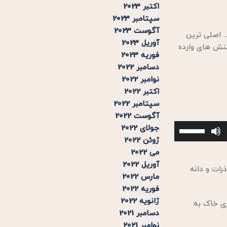
اکتبر 2023
سپتامبر 2023
آگوست 2023
. اصلی ترین
آوریل 2023
تنش های وارده
فوریه 2023
دسامبر 2022
نوامبر 2022
اکتبر 2022
سپتامبر 2022
آگوست 2022
برای
جولای 2022
افزایش
ژوئن 2022
یا
می 2022
کاهش
آوریل 2022
رات و دانه
صدا
مارس 2022
از
فوریه 2022
کلیدهای
ژانویه 2022
ی خاک به
بالا
دسامبر 2021
و
نوامبر 2021