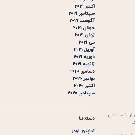
پایین
اکتبر 2021
استفاده
سپتامبر 2021
کنید.
آگوست 2021
جولای 2021
ژوئن 2021
می 2021
آوریل 2021
فوریه 2021
ژانویه 2021
دسامبر 2020
نوامبر 2020
اکتبر 2020
سپتامبر 2020
 از خود نشان
دسته‌ها
.
آداپتور لودر