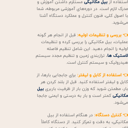
استفاده از
بیل مکانیکی
مستلزم داشتن آموزش و
مدرک لازم است. در دوره‌های آموزشی مربوطه، شما
با اصول کلی، فنون کنترل و عملکرد دستگاه آشنا
می‌شوید.
👈 بررسی و تنظیمات اولیه:
قبل از انجام هر گونه
عملیات، بیل مکانیکی را بررسی کرده و تنظیمات
اولیه را انجام دهید. این شامل تنظیم فاصله
لاستیک ها
، ترازبندی زمین و تنظیم مجدد سیستم
هیدرولیک و سیستم کنترل است.
👈 استفاده از کابل و لیفتر:
برای جابجایی بارها، از
کابل و لیفتر استفاده کنید. قبل از بلند کردن هر
بار، مطمئن شوید که وزن بار از ظرفیت باربری
بیل
مکانیکی
کمتر است و بار به درستی و ایمنی جابجا
می‌شود.
👈 کنترل دستگاه:
در هنگام استفاده از بیل
مکانیکی، به دقت و تمرکز کنید. از دستگاه کاملاً