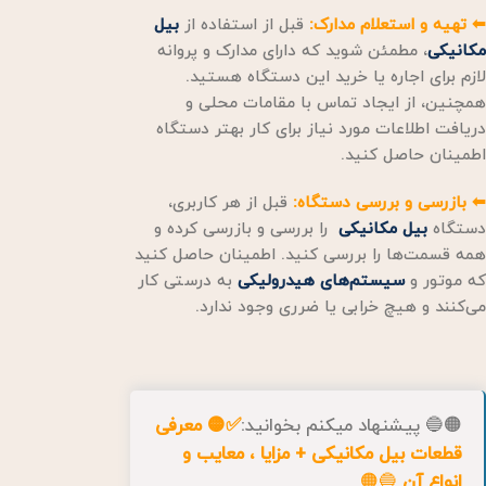
⬅ تهیه و استعلام مدارک:
قبل از استفاده از
بیل
مکانیکی
، مطمئن شوید که دارای مدارک و پروانه
لازم برای اجاره یا خرید این دستگاه هستید.
همچنین، از ایجاد تماس با مقامات محلی و
دریافت اطلاعات مورد نیاز برای کار بهتر دستگاه
اطمینان حاصل کنید.
⬅ بازرسی و بررسی دستگاه:
قبل از هر کاربری،
دستگاه
بیل مکانیکی
را بررسی و بازرسی کرده و
همه قسمت‌ها را بررسی کنید. اطمینان حاصل کنید
که موتور و
سیستم‌های هیدرولیکی
به درستی کار
می‌کنند و هیچ خرابی یا ضرری وجود ندارد.
🟠🔵 پیشنهاد میکنم بخوانید:
✅🟡 معرفی
قطعات بیل مکانیکی + مزایا ، معایب و
انواع آن
🔵🟠