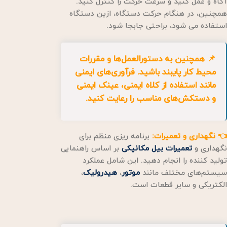
آگاه و عمل کنید و سرعت حرکت را کنترل کنید.
همچنین، در هنگام حرکت دستگاه، ازین دستگاه
استفاده می شود، براحتی جابجا شود.
📌 همچنین به دستورالعمل‌ها و مقررات
محیط کار پایبند باشید. فرآوری‌های ایمنی
مانند استفاده از کلاه ایمنی، عینک ایمنی
و دستکش‌های مناسب را رعایت کنید.
👈 نگهداری و تعمیرات:
برنامه ریزی منظم برای
نگهداری و
تعمیرات بیل مکانیکی
بر اساس راهنمایی
تولید کننده را انجام دهید. این شامل عملکرد
سیستم‌های مختلف مانند
موتور
،
هیدرولیک
،
الکتریکی و سایر قطعات است.