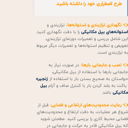
طرح اضطراری خود را داشته باشید.
👈 نگهداری ترازبندی و استوانه‌ها:
ترازبندی و
استوانه‌های بیل مکانیکی
را با دقت نگهداری کنید.
این شامل بررسی و تعمیرات دورنمای ترازبندی،
تعویض و تنظیم استوانه‌ها و تعمیرات دیگر مربوط
به ترازبندی است.
👈 نصب و جابجایی بارها:
در صورت نیاز به
جابجایی بارها با استفاده از بیل مکانیکی،
حواستان به صحیح بستن بار با استفاده از
زنجیره
یاکت به بلند کردن بار با کنترل صاف و آرام
بیل
مکانیکی
باشد.
👈 رعایت محدودیت‌های ارتفاعی و فضایی:
قبل از
شروع هر عملیات، به دقت ارتفاع و محدودیت‌های
فضایی محیط کاری را بررسی کنید. مطمئن شوید
که بیل مکانیکی قادر به حرکت و جابجایی در