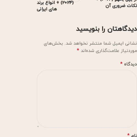
(2024) + انواع برند
نکات ضروری آن
های ایرانی
دیدگاهتان را بنویسید
نشانی ایمیل شما منتشر نخواهد شد.
بخش‌های
*
موردنیاز علامت‌گذاری شده‌اند
*
دیدگاه
*
نام