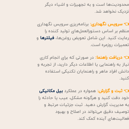
محدودیت‌ها است و به تجهیزات و اشیاء دیگر
نزدیک نخواهد شد.
👈 سرویس نگهداری:
برنامه‌ریزی سرویس نگهداری
منظم بر اساس دستورالعمل‌های تولید کننده را
رعایت کنید. این شامل تعویض روغن‌ها،
فیلترها
و
تعمیرات روزمره است.
👈 دریافت راهنما:
در صورتی که برای انجام کاری
نیاز به راهنمایی یا اطلاعات دیگر دارید، از تجربه و
دانش افراد ماهر و راهنمایان تکنیکی استفاده
کنید.
👈 ثبت و گزارش:
همواره در عملکرد
بیل مکانیکی
خود دقت کنید و هرگونه مشکل، عیب یا حادثه را
به مدیریت گزارش دهید. ثبت جزئیات مرتبط و
توصیف دقیق می‌تواند در اصلاح و بهبود
فعالیت‌های آینده کمک کند.