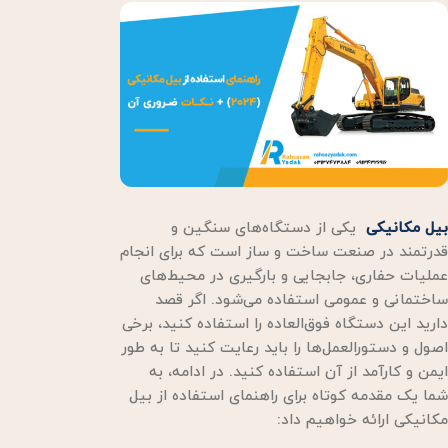
بیل مکانیکی
یکی از دستگاه‌های سنگین و
قدرتمند در صنعت ساخت و ساز است که برای انجام
عملیات حفاری، جابجایی و بارگیری در محیط‌های
ساختمانی و عمومی استفاده می‌شود. اگر قصد
دارید این دستگاه فوق‌العاده را استفاده کنید، برخی
اصول و دستورالعمل‌ها را باید رعایت کنید تا به طور
ایمن و کارآمد از آن استفاده کنید. در ادامه، به
شما یک مقدمه کوتاه برای راهنمای استفاده از بیل
مکانیکی ارائه خواهیم داد: