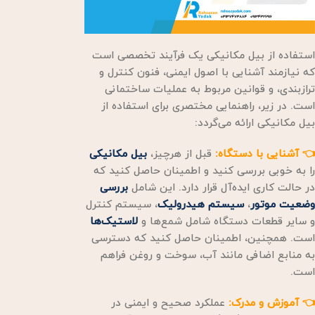
استفاده از بیل مکانیکی یک فرآیند تخصصی است
که نیازمند آشنایی با اصول ایمنی، فنون کنترل و
ترازبندی، و قوانین مربوط به عملیات ساختمانی
است. در زیر، راهنمایی مختصری برای استفاده از
بیل مکانیکی ارائه می‌گردد:
👈 آشنایی با دستگاه:
قبل از هرچیز،
بیل مکانیکی
را به خوبی بررسی کنید و اطمینان حاصل کنید که
در حالت کاری ایده‌آل قرار دارد. این شامل
بررسی
وضعیت موتور
،
سیستم هیدرولیک
، سیستم کنترل
و سایر قطعات دستگاه شامل شمع‌ها و
لاستیک‌ها
است. همچنین، اطمینان حاصل کنید که دسترسی
به منابع اضافی مانند آب، سوخت و روغن فراهم
است.
👈 آموزش و مدرک:
عملکرد صحیح و ایمنی در