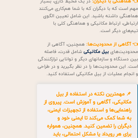
👈 هماهنگی با دیگران:
در یک محیط کاری، بسیار
مهم است که با دیگران که با شما هم‌کاری می‌کنند
هماهنگی داشته باشید. این شامل تعیین الگوی
ارتباطی، ارتباط مکانیکی و هماهنگی کلی با
تیم‌های دیگر است.
👈 آگاهی از محدودیت‌ها:
همچنین، آگاهی از
محدودیت‌های
بیل مکانیکی
شامل قدرت، فاصله
بین دستگاه و سازمانهای دیگر و توانایی ترازکنندگی
است. این محدودیت‌ها را در نظر بگیرید و در طراحی
و انجام عملیات از بیل مکانیکی استفاده کنید.
📌 مهمترین نکته در استفاده از بیل
مکانیکی، آگاهی و آموزش است. پیروی از
راهنمایی‌ها و استفاده از تجهیزات ایمنی،
به شما کمک می‌کند تا ایمنی خود و
دیگران را تضمین کنید. همچنین، همواره
برای هر رویداد یا مشکل احتمالی، باید