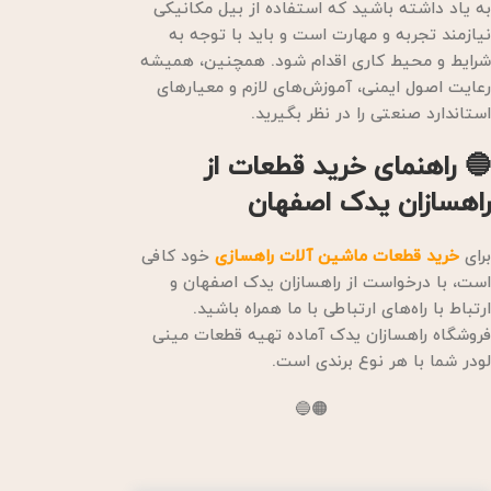
به یاد داشته باشید که استفاده از بیل مکانیکی
نیازمند تجربه و مهارت است و باید با توجه به
شرایط و محیط کاری اقدام شود. همچنین، همیشه
رعایت اصول ایمنی، آموزش‌های لازم و معیارهای
استاندارد صنعتی را در نظر بگیرید.
🔵 راهنمای خرید قطعات از
راهسازان یدک اصفهان
برای
خرید قطعات ماشین آلات راهسازی
خود کافی
است، با درخواست از راهسازان یدک اصفهان و
ارتباط با راه‌های ارتباطی با ما همراه باشید.
فروشگاه راهسازان یدک آماده تهیه قطعات مینی
لودر شما با هر نوع برندی است.
🟠🔵