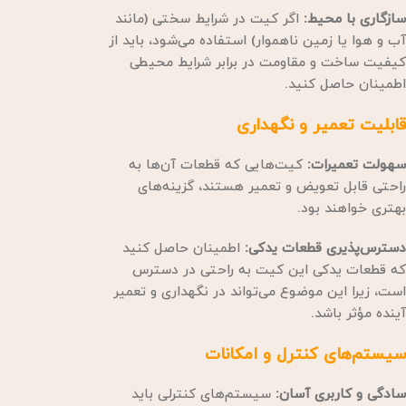
سازگاری با محیط:
اگر کیت در شرایط سختی (مانند
آب و هوا یا زمین ناهموار) استفاده می‌شود، باید از
کیفیت ساخت و مقاومت در برابر شرایط محیطی
اطمینان حاصل کنید.
قابلیت تعمیر و نگهداری
سهولت تعمیرات:
کیت‌هایی که قطعات آن‌ها به
راحتی قابل تعویض و تعمیر هستند، گزینه‌های
بهتری خواهند بود.
دسترس‌پذیری قطعات یدکی:
اطمینان حاصل کنید
که قطعات یدکی این کیت به راحتی در دسترس
است، زیرا این موضوع می‌تواند در نگهداری و تعمیر
آینده مؤثر باشد.
سیستم‌های کنترل و امکانات
سادگی و کاربری آسان:
سیستم‌های کنترلی باید