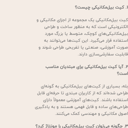
1. کیت بیل‌مکانیکی چیست؟
کیت بیل‌مکانیکی یک مجموعه از اجزای مکانیکی و
الکترونیکی است که به منظور ساخت و طراحی
بیل‌مکانیکی‌های کوچک، متوسط یا بزرگ مورد
استفاده قرار می‌گیرد. این کیت‌ها می‌توانند به
صورت آموزشی، صنعتی یا تفریحی طراحی شوند و
قابلیت سفارشی‌سازی دارند.
2. آیا کیت بیل‌مکانیکی برای مبتدیان مناسب
است؟
بله، بسیاری از کیت‌های بیل‌مکانیکی به گونه‌ای
طراحی شده‌اند که از کاربران مبتدی تا حرفه‌ای قابل
استفاده باشند. کیت‌های آموزشی معمولاً دارای
طراحی‌های ساده و قابل فهمی هستند و به یادگیری
اصول مکانیکی و مهندسی کمک می‌کنند.
3. چگونه می‌توان کیت بیل‌مکانیکی را مونتاژ کرد؟