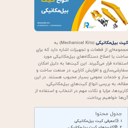
کیت بیل‌مکانیکی
(Mechanical Kits) به
مجموعه‌ای از قطعات و تجهیزات اشاره دارد که برای
ساخت یا اصلاح دستگاه‌های بیل‌مکانیکی مورد
استفاده قرار می‌گیرند. این کیت‌ها به دلیل امکان
سفارشی‌سازی و افزایش کارایی، در صنعت ساخت و
ساز و خدمات عمومی بسیار محبوب هستند. در این
مقاله، به بررسی انواع کیت‌های بیل‌مکانیکی،
کاربردها، مزایا و نکات مهم در انتخاب و استفاده از
آن‌ها خواهیم پرداخت.
جدول محتوا
🧐معرفی کیت بیل‌مکانیکی
🤓کاربردهای کیت بیل‌مکانیکی