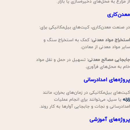
از مزارع به محل‌های ذخیره‌سازی یا بازار.
معدن‌کاری
در صنعت معدن‌کاری، کیت‌های بیل‌مکانیکی برای:
استخراج مواد معدنی:
کمک به استخراج سنگ و
سایر مواد معدنی از معادن.
جابجایی مصالح معدنی:
تسهیل در حمل و نقل مواد
خام به محل‌های فرآوری.
پروژه‌های امدادرسانی
کیت‌های بیل‌مکانیکی در زمان‌های بحران، مانند
زلزله
یا سیل، می‌توانند برای انجام عملیات
امدادرسانی و نجات و جابجایی آوارها به کار روند.
پروژه‌های آموزشی