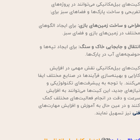
کیت‌های بیل‌مکانیکی می‌توانند در پروژه‌های
تفریحی و ساخت پارک‌ها و فضاهای سبز برای:
طراحی و ساخت زمین‌های بازی:
برای ایجاد الگوهای
مختلف در زمین‌های بازی و فضای سبز.
انتقال و جابجایی خاک و سنگ:
برای ایجاد تپه‌ها و
حوضچه‌های آب در پارک‌ها.
کیت‌های بیل‌مکانیکی نقش مهمی در افزایش
کارایی و بهینه‌سازی فرآیندها در صنایع مختلف ایفا
می‌کنند. با توجه به پیشرفت‌های تکنولوژیکی و
نیازهای جدید، این کیت‌ها می‌توانند به افزایش
سرعت و دقت در انجام فعالیت‌های مختلف کمک
کنند و در عین حال به آموزش و افزایش مهارت‌های
فنی
نیز تسهیل نمایند.