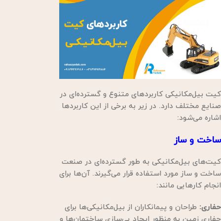
کیت بیل‌مکانیکی کاربردهای متنوع و گسترده‌ای در
صنایع مختلف دارد. در زیر به برخی از این کاربردها
اشاره می‌شود:
ساخت و ساز
کیت‌های بیل‌مکانیکی به طور گسترده‌ای در صنعت
ساخت و ساز مورد استفاده قرار می‌گیرند. آن‌ها برای
انجام کارهایی مانند:
حفاری:
طراحان و پیمانکاران از بیل‌مکانیکی‌ها برای
حفاری زمین به منظور ایجاد پی‌سازی ساختمان‌ها و