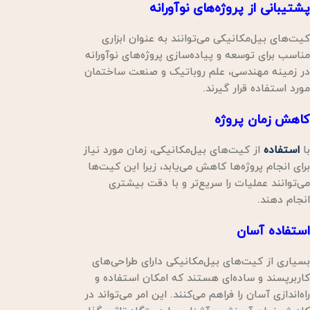
پشتیبانی از پروژه‌های نوآورانه
کیت‌های بیل‌مکانیکی می‌توانند به عنوان ابزاری
مناسب برای توسعه و پیاده‌سازی پروژه‌های نوآورانه
در زمینه مهندسی، علم روباتیک و صنعت ساختمان
مورد استفاده قرار گیرند.
کاهش زمان پروژه
با
استفاده
از کیت‌های بیل‌مکانیکی، زمان مورد نیاز
برای انجام پروژه‌ها کاهش می‌یابد، زیرا این کیت‌ها
می‌توانند عملیات را سریع‌تر و با دقت بیشتری
انجام دهند.
استفاده آسان
بسیاری از کیت‌های بیل‌مکانیکی دارای طراحی‌های
کاربرپسند و ساده‌ای هستند که امکان استفاده و
راه‌اندازی آسان را فراهم می‌کنند. این امر می‌تواند در