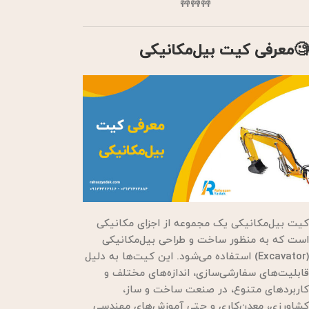
🚧🚧🚧
🧐معرفی کیت بیل‌مکانیکی
کیت بیل‌مکانیکی یک مجموعه از اجزای مکانیکی
است که به منظور ساخت و طراحی بیل‌مکانیکی
(Excavator) استفاده می‌شود. این کیت‌ها به دلیل
قابلیت‌های سفارشی‌سازی، اندازه‌های مختلف و
کاربردهای متنوع، در صنعت ساخت و ساز،
کشاورزی، معدن‌کاری و حتی آموزش‌های مهندسی