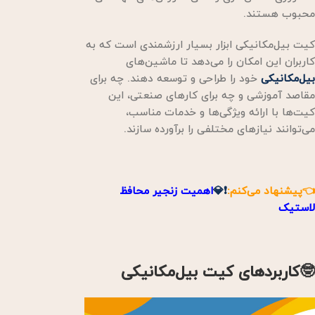
محبوب هستند.
کیت بیل‌مکانیکی ابزار بسیار ارزشمندی است که به
کاربران این امکان را می‌دهد تا ماشین‌های
بیل‌مکانیکی
خود را طراحی و توسعه دهند. چه برای
مقاصد آموزشی و چه برای کارهای صنعتی، این
کیت‌ها با ارائه ویژگی‌ها و خدمات مناسب،
می‌توانند نیازهای مختلفی را برآورده سازند.
👈پیشنهاد می‌کنم:
❗💎
اهمیت زنجیر محافظ
لاستیک
🤓کاربردهای کیت بیل‌مکانیکی