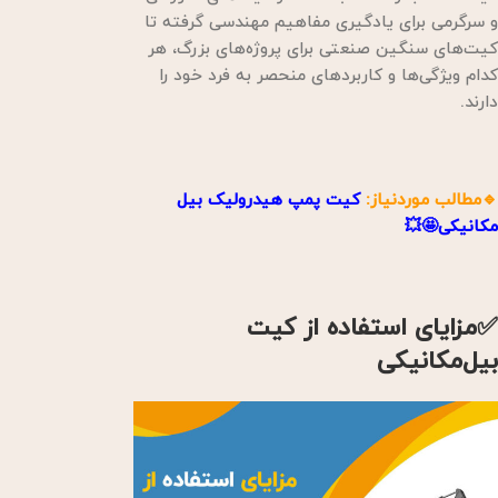
و سرگرمی برای یادگیری مفاهیم مهندسی گرفته تا
کیت‌های سنگین صنعتی برای پروژه‌های بزرگ، هر
کدام ویژگی‌ها و کاربردهای منحصر به فرد خود را
دارند.
🔹مطالب موردنیاز:
کیت پمپ هیدرولیک بیل
مکانیکی🤩💥
✅مزایای استفاده از کیت
بیل‌مکانیکی