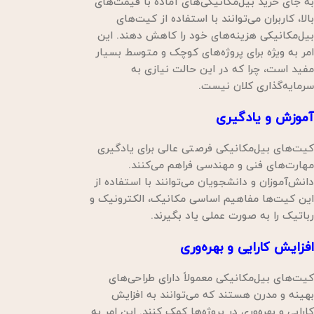
به جای خرید بیل‌مکانیکی‌های آماده با قیمت‌های
بالا، کاربران می‌توانند با استفاده از کیت‌های
بیل‌مکانیکی هزینه‌های خود را کاهش دهند. این
امر به ویژه برای پروژه‌های کوچک و متوسط بسیار
مفید است، چرا که در این حالت نیازی به
سرمایه‌گذاری کلان نیست.
آموزش و یادگیری
کیت‌های بیل‌مکانیکی فرصتی عالی برای یادگیری
مهارت‌های فنی و مهندسی فراهم می‌کنند.
دانش‌آموزان و دانشجویان می‌توانند با استفاده از
این کیت‌ها مفاهیم اساسی مکانیک، الکترونیک و
رباتیک را به صورت عملی یاد بگیرند.
افزایش کارایی و بهره‌وری
کیت‌های بیل‌مکانیکی معمولاً دارای طراحی‌های
بهینه و مدرن هستند که می‌توانند به افزایش
کارایی و بهره‌وری در پروژه‌ها کمک کنند. این امر به