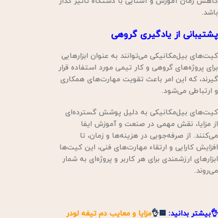
کاهش زمان آموزش و آشنایی با دستگاه تاثیر گذار
باشد.
پشتیبانی از یادگیری گروهی
کیت‌های بیل‌مکانیکی می‌توانند به عنوان ابزارهایی
برای پروژه‌های گروهی و کار تیمی مورد استفاده قرار
گیرند، که این امر باعث تقویت مهارت‌های همکاری
و ارتباطی می‌شود.
کیت‌های بیل‌مکانیکی به دلیل پوشش گسترده‌ای
از مزایا، نقش مهمی در صنعت و آموزش ایفا
می‌کنند. از صرفه‌جویی در هزینه‌ها و زمان، تا
افزایش کارایی و ارتقاء مهارت‌های فنی، این کیت‌ها
ابزارهای ارزشمندی برای هر کاربر و پروژه‌ای به شمار
می‌روند.
👌بیشتر بدانید:
🟦👌
مزایا و معایب دم تیغه لودر