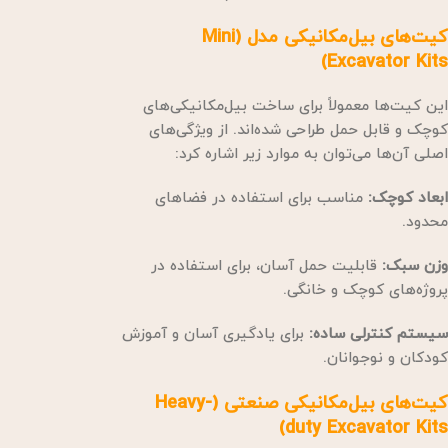
کیت‌های بیل‌مکانیکی مدل (Mini
Excavator Kits)
این کیت‌ها معمولاً برای ساخت بیل‌مکانیکی‌های
کوچک و قابل حمل طراحی شده‌اند. از ویژگی‌های
اصلی آن‌ها می‌توان به موارد زیر اشاره کرد:
ابعاد کوچک:
مناسب برای استفاده در فضاهای
محدود.
وزن سبک:
قابلیت حمل آسان، برای استفاده در
پروژه‌های کوچک و خانگی.
سیستم کنترلی ساده:
برای یادگیری آسان و آموزش
کودکان و نوجوانان.
کیت‌های بیل‌مکانیکی صنعتی (Heavy-
duty Excavator Kits)