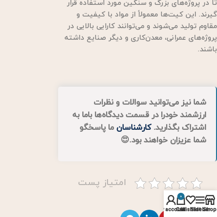
تا در پروژه‌های بزرگ و سنگین مورد استفاده قرار
گیرند. این کیت‌ها معمولاً از مواد با کیفیت و
مقاوم تولید می‌شوند و می‌توانند کارایی بالایی در
پروژه‌های عمرانی، معدن‌کاری و دیگر صنایع داشته
باشند.
شما نیز می‌توانید سوالات و نظرات
ارزشمند خودرا در قسمت دیدگاه‌ها باما به
اشتراک بگذارید.
کارشناسان
ما پاسخگو
شما عزیزان خواهند بود.😍
امتیاز پست
0
My account
Cart
Wishlist
Sidebar
Shop