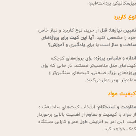
بیل‌مکانیکی پرداخته‌ایم:
نوع کاربرد
تعیین نیازها:
قبل از خرید، نوع کاربرد و نیاز خاص
خود را مشخص کنید.
آیا این کیت برای پروژه‌های
ساخت و ساز است یا برای یادگیری و آموزش؟
اندازه و مقیاس پروژه:
برای پروژه‌های کوچک،
کیت‌های مدل مناسب‌تر هستند، در حالی که برای
پروژه‌های بزرگ صنعتی، کیت‌های سنگین‌تر و
مقاوم‌تر بهتر عمل می‌کنند.
کیفیت مواد
مقاومت و استحکام:
انتخاب کیت‌های ساخته‌شده
از مواد با کیفیت و مقاوم از اهمیت بالایی برخوردار
است. این امر به افزایش طول عمر و کارایی دستگاه
کمک خواهد کرد.