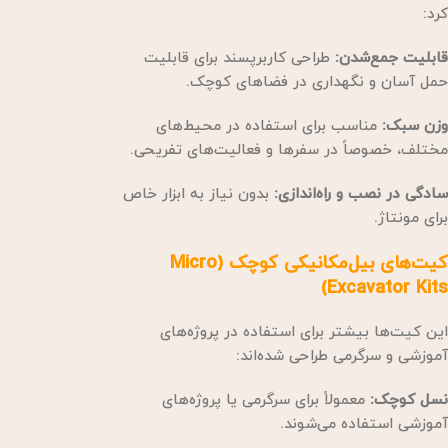
کرد:
قابلیت جمع‌شدن:
طراحی کاربرپسند برای قابلیت
حمل آسان و نگهداری در فضاهای کوچک.
وزن سبک:
مناسب برای استفاده در محیط‌های
مختلف، خصوصاً در سفرها و فعالیت‌های تفریحی.
سادگی در نصب و راه‌اندازی:
بدون نیاز به ابزار خاص
برای مونتاژ.
کیت‌های بیل‌مکانیکی کوچک (Micro
Excavator Kits)
این کیت‌ها بیشتر برای استفاده در پروژه‌های
آموزشی و سرگرمی طراحی شده‌اند:
نسل کوچک:
معمولاً برای سرگرمی یا پروژه‌های
آموزشی استفاده می‌شوند.