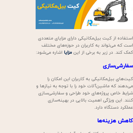
استفاده از کیت بیل‌مکانیکی دارای مزایای متعددی
است که می‌تواند به کاربران در حوزه‌های مختلف
کمک کند. در زیر به برخی از این
مزایا
اشاره می‌شود:
سفارشی‌سازی
کیت‌های بیل‌مکانیکی به کاربران این امکان را
می‌دهند که ماشین‌آلات خود را با توجه به نیازها و
شرایط خاص پروژه‌های خود طراحی و سفارشی‌سازی
کنند. این ویژگی اهمیت بالایی در بهینه‌سازی
عملکرد دستگاه دارد.
کاهش هزینه‌ها