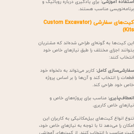
استفاده آموزشی:
برای یادگیری درباره روباتیک و
برنامه‌نویسی مناسب هستند.
کیت‌های سفارشی (Custom Excavator
Kits)
این کیت‌ها به گونه‌ای طراحی شده‌اند که مشتریان
بتوانند اجزای مختلف را طبق نیازهای خاص خود
انتخاب کنند:
سفارشی‌سازی کامل:
کاربر می‌تواند به دلخواه خود
قطعات را انتخاب کند و آن‌ها را بر اساس پروژه
خاص خود طراحی کند.
انعطاف‌پذیری:
مناسب برای پروژه‌های خاص و
نیازهای خاص کاربری.
تنوع انواع کیت‌های بیل‌مکانیکی به کاربران این
امکان را می‌دهد تا با توجه به نیازهای خاص خود،
کیت مناسب را انتخاب کنند. از کیت‌های آموزشی