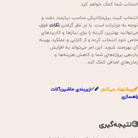
انتخاب شما کمک خواهد کرد.
انتخاب کیت بیل‌مکانیکی مناسب نیازمند دقت و
توجه به جزئیات است. با در نظر گرفتن
نکات
فوق،
می‌توانید بهترین گزینه را برای نیازها و کاربردهای
خاص خود انتخاب کرده و از کارایی و عملکرد بهینه
آن بهره‌مند شوید. این امر می‌تواند به افزایش
بازدهی پروژه‌های شما و کاهش هزینه‌ها و
زمان‌های اضافی کمک کند.
🧨پیشنهاد می‌کنم:
🧨✅
زیربندی ماشین‌آلات
راهسازی
🧐نتیجه‌گیری