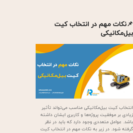
📌نکات مهم در انتخاب کیت
بیل‌مکانیکی
انتخاب کیت بیل‌مکانیکی مناسب می‌تواند تأثیر
زیادی بر موفقیت پروژه‌ها و کاربری ایشان داشته
باشد. عوامل متعددی وجود دارد که باید در نظر
گرفته شود. در زیر به نکات مهم در انتخاب کیت