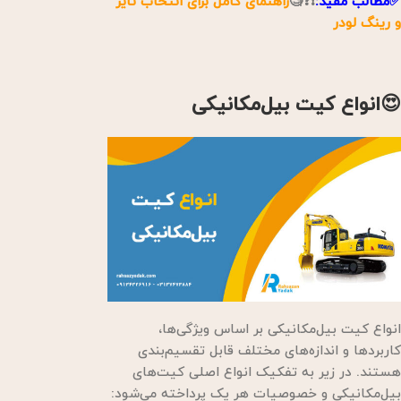
✅مطالب مفید:
❗❓🧐
راهنمای کامل برای انتخاب تایر
و رینگ لودر
😍انواع کیت بیل‌مکانیکی
انواع کیت بیل‌مکانیکی بر اساس ویژگی‌ها،
کاربردها و اندازه‌های مختلف قابل تقسیم‌بندی
هستند. در زیر به تفکیک انواع اصلی کیت‌های
بیل‌مکانیکی و خصوصیات هر یک پرداخته می‌شود: