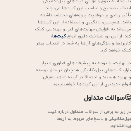
با توجه به تنوع و مزایای کیت‌های بیل‌مکانیکی،
انتخاب صحیح و مناسب این کیت‌ها می‌تواند
تأثیر زیادی بر موفقیت پروژه‌های مختلف داشته
باشد. همچنین، یادگیری و استفاده از این کیت‌ها
می‌تواند به افزایش مهارت‌های فنی و مهندسی کمک
کند. از این رو، شناخت دقیق انواع
کیت‌ها
،
کاربردها و ویژگی‌های آن‌ها به شما در انتخاب بهتر
کمک خواهد کرد.
در نهایت، با توجه به پیشرفت‌های فناوری و نیاز
بازار، کیت‌های بیل‌مکانیکی همچنان در حال توسعه
و بهبود هستند و احتمالاً در آینده شاهد معرفی
انواع جدیدتری از این کیت‌ها خواهیم بود.
🤔سوالات متداول
در زیر به برخی از سوالات متداول درباره کیت
بیل‌مکانیکی و پاسخ‌های مربوط به آن‌ها
پرداخته‌ایم: