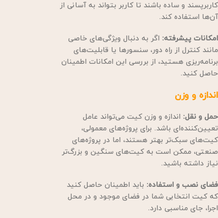
کاربرپسند و ساده باشند تا کاربر بتواند به آسانی از
آن‌ها استفاده کند.
امکانات پیشرفته:
اگر به دنبال ویژگی‌های خاصی
مانند کنترل از راه دور، سنسورها یا قابلیت‌های
برنامه‌ریزی هستید، از بررسی این امکانات اطمینان
حاصل کنید.
اندازه و وزن
حمل و نقل:
اندازه و وزن کیت می‌تواند عامل
تعیین‌کننده‌ای باشد. برای پروژه‌های معمولی،
کیت‌های سبک‌تر بهتر هستند، اما در پروژه‌های
صنعتی، ممکن است به کیت‌های سنگین و بزرگ‌تر
نیاز داشته باشید.
فضای نصب و استفاده:
باید اطمینان حاصل کنید
که کیت انتخابی شما در فضای موجود و در محل
اجرا، جای مناسبی دارد.