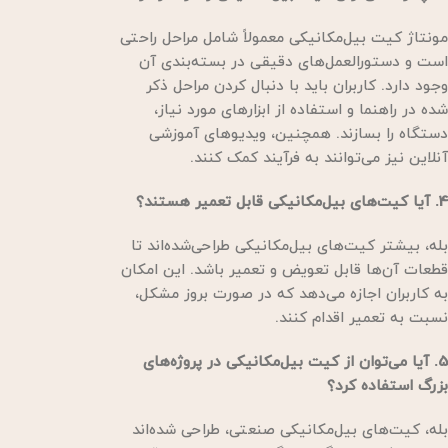
مونتاژ کیت بیل‌مکانیکی معمولاً شامل مراحل راحتی
است و دستورالعمل‌های دقیقی در بسته‌بندی آن
وجود دارد. کاربران باید با دنبال کردن مراحل ذکر
شده در راهنما و استفاده از ابزارهای مورد نیاز،
دستگاه را بسازند. همچنین، ویدیوهای آموزشی
آنلاین نیز می‌توانند به فرآیند کمک کنند.
4. آیا کیت‌های بیل‌مکانیکی قابل تعمیر هستند؟
بله، بیشتر کیت‌های بیل‌مکانیکی طراحی‌شده‌اند تا
قطعات آن‌ها قابل تعویض و تعمیر باشد. این امکان
به کاربران اجازه می‌دهد که در صورت بروز مشکل،
نسبت به تعمیر اقدام کنند.
5. آیا می‌توان از کیت بیل‌مکانیکی در پروژه‌های
بزرگ استفاده کرد؟
بله، کیت‌های بیل‌مکانیکی صنعتی، طراحی شده‌اند