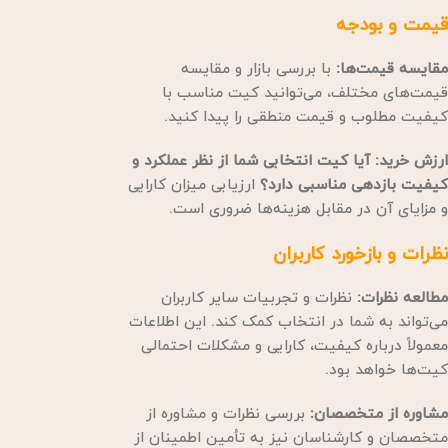
قیمت و بودجه
مقایسه قیمت‌ها:
با بررسی بازار و مقایسه
قیمت‌های مختلف، می‌توانید کیت مناسب با
کیفیت مطلوب و قیمت منطقی را پیدا کنید.
ارزش خرید: آیا کیت انتخابی شما از نظر عملکرد و
کیفیت بازدهی مناسبی دارد؟
ارزیابی میزان کارایی
و مزایای آن در مقابل هزینه‌ها ضروری است.
نظرات و بازخورد کاربران
مطالعه نظرات:
نظرات و تجربیات سایر کاربران
می‌تواند به شما در انتخاب کمک کند. این اطلاعات
معمولاً درباره کیفیت، کارایی و مشکلات احتمالی
کیت‌ها خواهد بود.
مشاوره از متخصصان:
بررسی نظرات و مشاوره از
متخصصان و کارشناسان نیز به تأمین اطمینان از