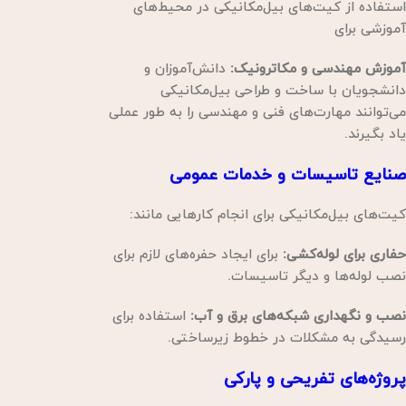
استفاده از کیت‌های بیل‌مکانیکی در محیط‌های
آموزشی برای
آموزش مهندسی و مکاترونیک:
دانش‌آموزان و
دانشجویان با ساخت و طراحی بیل‌مکانیکی
می‌توانند مهارت‌های فنی و مهندسی را به طور عملی
یاد بگیرند.
صنایع تاسیسات و خدمات عمومی
کیت‌های بیل‌مکانیکی برای انجام کارهایی مانند:
حفاری برای لوله‌کشی:
برای ایجاد حفره‌های لازم برای
نصب لوله‌ها و دیگر تاسیسات.
نصب و نگهداری شبکه‌های برق و آب:
استفاده برای
رسیدگی به مشکلات در خطوط زیرساختی.
پروژه‌های تفریحی و پارکی