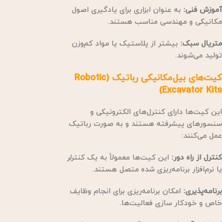
آموزش فنی:
به عنوان ابزاری برای یادگیری اصول
مکانیکی و مهندسی مناسب هستند.
متریال سبک:
بیشتر از پلاستیک یا مواد کم‌وزن
تولید می‌شوند.
کیت‌های بیل‌مکانیکی رباتیک (Robotic
Excavator Kits)
این کیت‌ها دارای کنترل‌های الکترونیکی و
سنسورهای پیشرفته هستند و به صورت رباتیک
عمل می‌کنند:
کنترل از راه دور:
این کیت‌ها معمولاً به یک کنترلر
یا نرم‌افزار برنامه‌ریزی شده متصل هستند.
برنامه‌پذیری:
امکان برنامه‌ریزی برای انجام وظایف
خاص و خودکار سازی فعالیت‌ها.