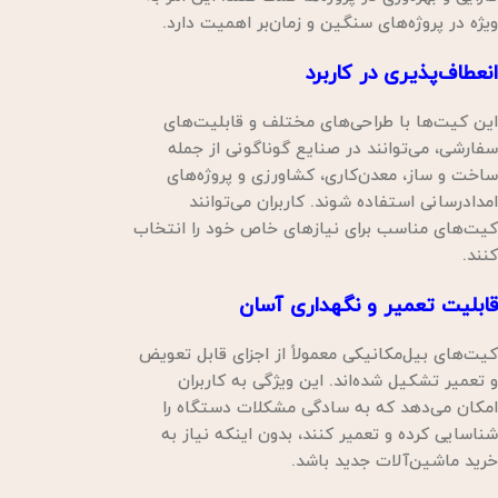
ویژه در پروژه‌های سنگین و زمان‌بر اهمیت دارد.
انعطاف‌پذیری در کاربرد
این کیت‌ها با طراحی‌های مختلف و قابلیت‌های
سفارشی، می‌توانند در صنایع گوناگونی از جمله
ساخت و ساز، معدن‌کاری، کشاورزی و پروژه‌های
امدادرسانی استفاده شوند. کاربران می‌توانند
کیت‌های مناسب برای نیازهای خاص خود را انتخاب
کنند.
قابلیت تعمیر و نگهداری آسان
کیت‌های بیل‌مکانیکی معمولاً از اجزای قابل تعویض
و تعمیر تشکیل شده‌اند. این ویژگی به کاربران
امکان می‌دهد که به سادگی مشکلات دستگاه را
شناسایی کرده و تعمیر کنند، بدون اینکه نیاز به
خرید ماشین‌آلات جدید باشد.