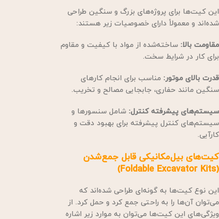
این کیت‌ها برای پروژه‌های بزرگ و سنگین طراحی
شده‌اند و معمولاً دارای خصوصیات زیر هستند:
مقاومت بالا:
ساخته‌شده از مواد با کیفیت و مقاوم
برای کار در شرایط سخت.
قدرت بالای موتور:
مناسب برای انجام کارهای
سنگین مانند حفاری، جابجایی مصالح و تخریب.
سیستم‌های پیشرفته کنترل:
شامل سنسورها و
سیستم‌های کنترل پیشرفته برای بهبود دقت و
کارآیی.
کیت‌های بیل‌مکانیکی قابل جمع‌شدن
(Foldable Excavator Kits)
این نوع کیت‌ها به گونه‌ای طراحی شده‌اند که
می‌توان آن‌ها را به راحتی جمع کرد و حمل کرد. از
ویژگی‌های این کیت‌ها می‌توان به موارد زیر اشاره