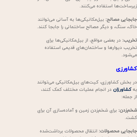
زیرساخت‌ها استفاده می‌کنند.
جابجایی مصالح:
بیل‌مکانیکی‌ها به آسانی می‌توانند
خاک، سنگ، و دیگر مصالح ساختمانی را جابجا کنند.
تخریب:
در بعضی مواقع، از بیل‌مکانیکی‌ها برای
تخریب دیوارها و ساختمان‌های قدیمی استفاده
می‌شود.
کشاورزی
در بخش کشاورزی، کیت‌های بیل‌مکانیکی می‌توانند
به
کشاورزان
در انجام عملیات مختلف کمک کنند،
از جمله:
شخم‌زدن:
برای شخم‌زدن زمین و آماده‌سازی آن برای
کشت.
جابجایی محصولات:
انتقال محصولات برداشت‌شده