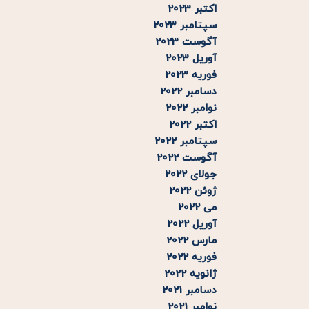
اکتبر 2023
سپتامبر 2023
آگوست 2023
آوریل 2023
فوریه 2023
دسامبر 2022
نوامبر 2022
اکتبر 2022
سپتامبر 2022
آگوست 2022
جولای 2022
ژوئن 2022
می 2022
آوریل 2022
مارس 2022
فوریه 2022
ژانویه 2022
دسامبر 2021
نوامبر 2021