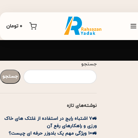
0
تومان
جستجو
جستجو
نوشته‌های تازه
🚜7 اشتباه رایج در استفاده از غلتک های خاک
ورزی و راهکارهای رفع آن
🚜10 ویژگی مهم یک بلدوزر حرفه ای چیست؟