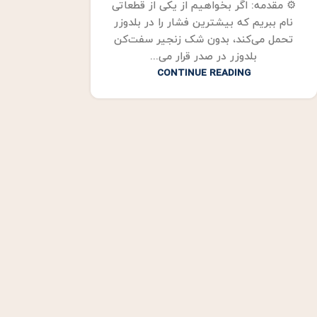
⚙️ مقدمه: اگر بخواهیم از یکی از قطعاتی
نام ببریم که بیشترین فشار را در بلدوزر
تحمل می‌کند، بدون شک زنجیر سفت‌کن
بلدوزر در صدر قرار می‌...
CONTINUE READING