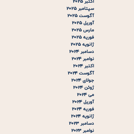
اکتبر 2025
سپتامبر 2025
آگوست 2025
آوریل 2025
مارس 2025
فوریه 2025
ژانویه 2025
دسامبر 2024
نوامبر 2024
اکتبر 2024
آگوست 2024
جولای 2024
ژوئن 2024
می 2024
آوریل 2024
فوریه 2024
ژانویه 2024
دسامبر 2023
نوامبر 2023