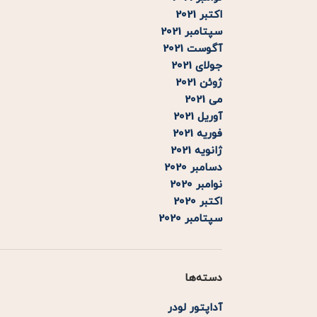
اکتبر 2021
سپتامبر 2021
آگوست 2021
جولای 2021
ژوئن 2021
می 2021
آوریل 2021
فوریه 2021
ژانویه 2021
دسامبر 2020
نوامبر 2020
اکتبر 2020
سپتامبر 2020
دسته‌ها
آداپتور لودر