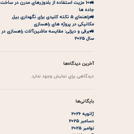
🚜10 مزیت استفاده از بلدوزرهای مدرن در ساخت
جاده ها
🚜راهنمای 5 نکته کلیدی برای نگهداری بیل
مکانیکی در پروژه های راهسازی
🚜برقی و دیزلی: مقایسه ماشین‌آلات راهسازی در
سال 2025
آخرین دیدگاه‌ها
دیدگاهی برای نمایش وجود ندارد.
بایگانی‌ها
ژانویه 2026
دسامبر 2025
نوامبر 2025