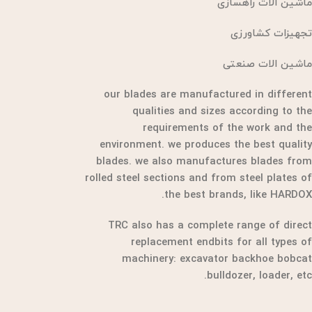
ماشین الات راهسازی
تجهیزات کشاورزی
ماشین الات صنعتی
our blades are manufactured in different
qualities and sizes according to the
requirements of the work and the
environment. we produces the best quality
blades. we also manufactures blades from
rolled steel sections and from steel plates of
the best brands, like HARDOX.
TRC also has a complete range of direct
replacement endbits for all types of
machinery: excavator backhoe bobcat
bulldozer, loader, etc.